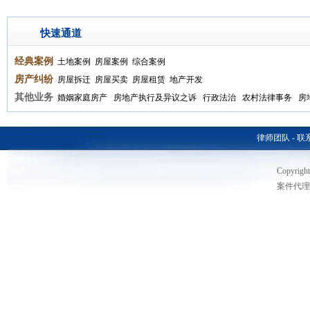
快速通道
经典案例
土地案例
房屋案例
综合案例
房产纠纷
房屋拆迁
房屋买卖
房屋租赁
地产开发
其他业务
婚姻家庭房产
房地产执行及异议之诉
行政法治
农村法律事务
房
律师团队
-
联
Copyri
案件代理热