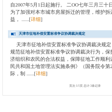
自2007年5月1日起施行。 二OO七年三月三十日
为了加强对本市城市房屋拆迁的管理，维护拆
益， ......[
详细
]
天津市征地补偿安置标准争议协调裁决规定
天津市征地补偿安置标准争议协调裁决规定 
规范征地补偿安置标准争议协调裁决行为，保
济组织和农民的合法权益，保障征地工作顺利
民共和国土地管理法实施条例》（国务院令第2
际，制 ......[
详细
]
页次:1/1页 总计:3条记录