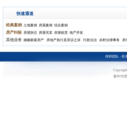
快速通道
经典案例
土地案例
房屋案例
综合案例
房产纠纷
房屋拆迁
房屋买卖
房屋租赁
地产开发
其他业务
婚姻家庭房产
房地产执行及异议之诉
行政法治
农村法律事务
房
律师团队
-
联
Copyri
案件代理热