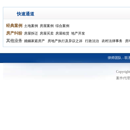
快速通道
经典案例
土地案例
房屋案例
综合案例
房产纠纷
房屋拆迁
房屋买卖
房屋租赁
地产开发
其他业务
婚姻家庭房产
房地产执行及异议之诉
行政法治
农村法律事务
房
律师团队
-
联
Copyri
案件代理热