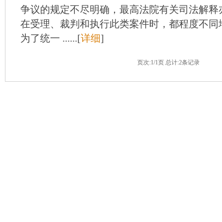
争议的规定不尽明确，最高法院有关司法解释
在受理、裁判和执行此类案件时，都程度不同
为了统一 ......[
详细
]
页次:1/1页 总计:2条记录