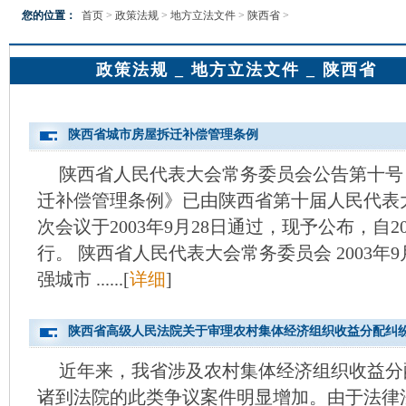
您的位置：
首页
>
政策法规
>
地方立法文件
>
陕西省
>
政策法规 _ 地方立法文件 _ 陕西省
陕西省城市房屋拆迁补偿管理条例
陕西省人民代表大会常务委员会公告第十号
迁补偿管理条例》已由陕西省第十届人民代表
次会议于2003年9月28日通过，现予公布，自20
行。 陕西省人民代表大会常务委员会 2003年9
强城市 ......[
详细
]
陕西省高级人民法院关于审理农村集体经济组织收益分配纠
近年来，我省涉及农村集体经济组织收益分
诸到法院的此类争议案件明显增加。由于法律