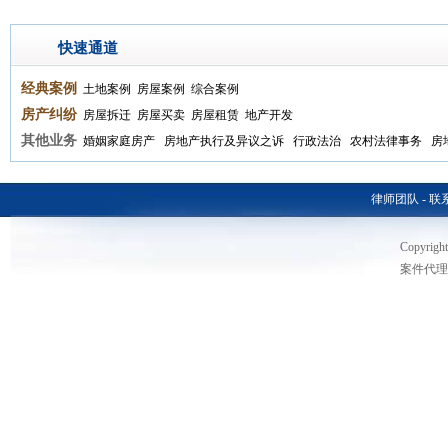
快速通道
经典案例
土地案例
房屋案例
综合案例
房产纠纷
房屋拆迁
房屋买卖
房屋租赁
地产开发
其他业务
婚姻家庭房产
房地产执行及异议之诉
行政法治
农村法律事务
房
律师团队
-
联
Copyri
案件代理热