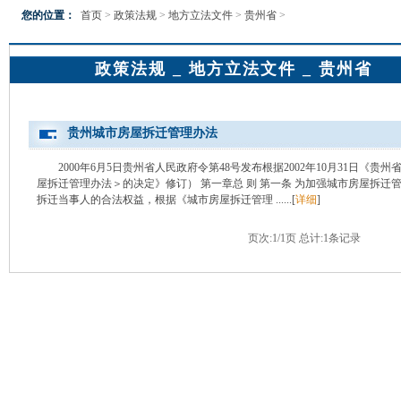
您的位置：
首页
>
政策法规
>
地方立法文件
>
贵州省
>
政策法规 _ 地方立法文件 _ 贵州省
贵州城市房屋拆迁管理办法
2000年6月5日贵州省人民政府令第48号发布根据2002年10月31日《
屋拆迁管理办法＞的决定》修订） 第一章总 则 第一条 为加强城市房屋拆
拆迁当事人的合法权益，根据《城市房屋拆迁管理 ......[
详细
]
页次:1/1页 总计:1条记录