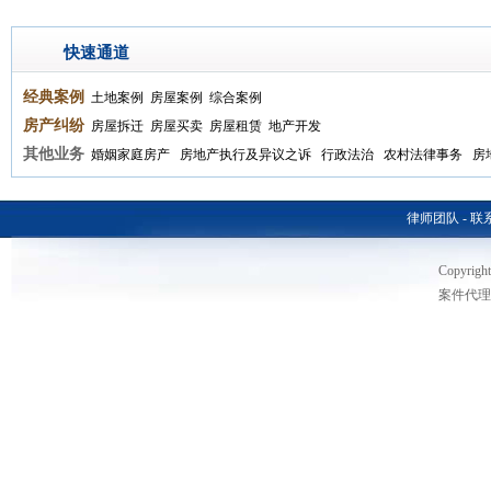
快速通道
经典案例
土地案例
房屋案例
综合案例
房产纠纷
房屋拆迁
房屋买卖
房屋租赁
地产开发
其他业务
婚姻家庭房产
房地产执行及异议之诉
行政法治
农村法律事务
房
律师团队
-
联
Copyri
案件代理热