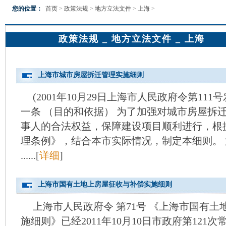
您的位置：
首页
>
政策法规
>
地方立法文件
>
上海
>
政策法规 _ 地方立法文件 _ 上海
上海市城市房屋拆迁管理实施细则
(2001年10月29日上海市人民政府令第111号
一条 （目的和依据） 为了加强对城市房屋拆
事人的合法权益，保障建设项目顺利进行，根
理条例》，结合本市实际情况，制定本细则。 
......[
详细
]
上海市国有土地上房屋征收与补偿实施细则
上海市人民政府令 第71号 《上海市国有
施细则》已经2011年10月10日市政府第121