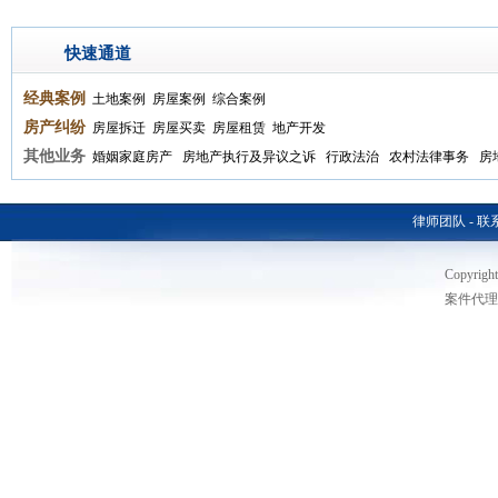
快速通道
经典案例
土地案例
房屋案例
综合案例
房产纠纷
房屋拆迁
房屋买卖
房屋租赁
地产开发
其他业务
婚姻家庭房产
房地产执行及异议之诉
行政法治
农村法律事务
房
律师团队
-
联
Copyri
案件代理热