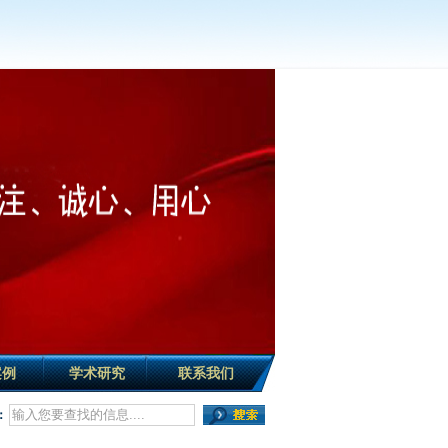
案例
学术研究
联系我们
：