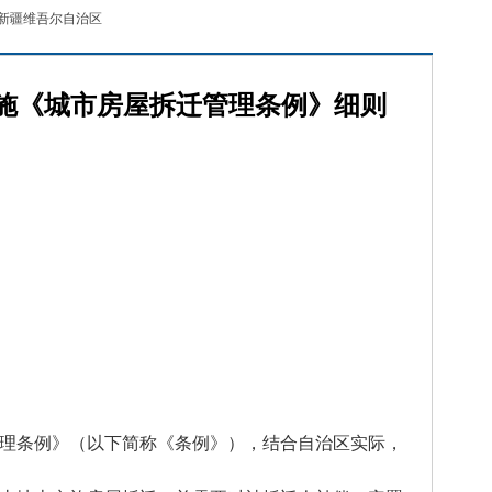
新疆维吾尔自治区
施《城市房屋拆迁管理条例》细则
管理条例》（以下简称《条例》），结合自治区实际，