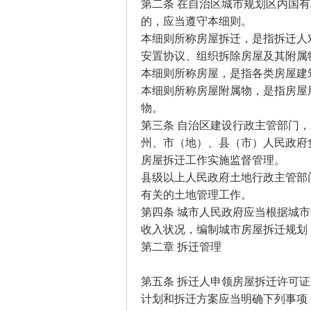
第二条 在自治区城市规划区内国
的，应当遵守本细则。
本细则所称房屋拆迁，是指拆迁人
安置协议、组织拆除房屋及其附属
本细则所称房屋，是指各类房屋建
本细则所称房屋附属物，是指房屋
物。
第三条 自治区建设行政主管部门
州、市（地）、县（市）人民政府
房屋拆迁工作实施监督管理。
县级以上人民政府土地行政主管部
有关的土地管理工作。
第四条 城市人民政府应当根据城
收入状况，编制城市房屋拆迁规划
第二章 拆迁管理
第五条 拆迁人申领房屋拆迁许可
计划和拆迁方案应当明确下列事项