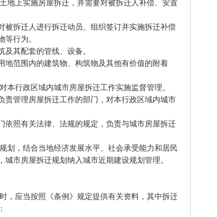
有土地上实施房屋拆迁，并需要对被拆迁人补偿、安置
对被拆迁人进行拆迁动员、组织签订并实施拆迁补偿
物等行为。
筑及其配套的管线、设备。
用地范围内的建筑物、构筑物及其他有价值的附着
，对本行政区域内城市房屋拆迁工作实施监督管理。
负责管理房屋拆迁工作的部门，对本行政区域内城市
门依照有关法律、法规的规定，负责与城市房屋拆迁
市规划，结合当地经济发展水平、社会承受能力和居民
，城市房屋拆迁规划纳入城市近期建设规划管理。
证时，应当按照《条例》规定提供有关资料，其中拆迁
：