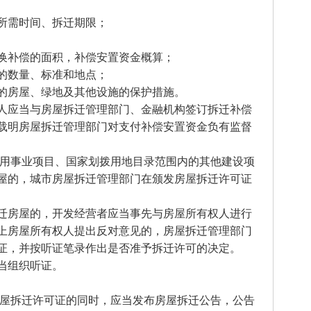
所需时间、拆迁期限；
换补偿的面积，补偿安置资金概算；
的数量、标准和地点；
的房屋、绿地及其他设施的保护措施。
人应当与房屋拆迁管理部门、金融机构签订拆迁补偿
载明房屋拆迁管理部门对支付补偿安置资金负有监督
公用事业项目、国家划拨用地目录范围内的其他建设项
屋的，城市房屋拆迁管理部门在颁发房屋拆迁许可证
迁房屋的，开发经营者应当事先与房屋所有权人进行
上房屋所有权人提出反对意见的，房屋拆迁管理部门
证，并按听证笔录作出是否准予拆迁许可的决定。
当组织听证。
房屋拆迁许可证的同时，应当发布房屋拆迁公告，公告